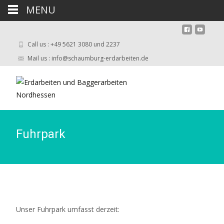
MENU
Call us : +49 5621 3080 und 2237
Mail us : info@schaumburg-erdarbeiten.de
Fuhrpark
Unser Fuhrpark umfasst derzeit: