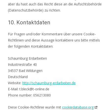
aber du hast auch das Recht diese an die Aufsichtsbehörde
(Datenschutzbehörde) zu richten.
10. Kontaktdaten
Für Fragen und/oder Kommentare über unsere Cookie-
Richtlinien und diese Aussage kontaktiere uns bitte mittels
der folgenden Kontaktdaten:
Schaumburg Erdarbeiten
Industriestraße 40
34537 Bad Wildungen
Deutschland
Website:
http://schaumburg-erdarbeiten.de
E-Mail:
t.bleck@t-online.de
Phone number: 056213080
Diese Cookie-Richtlinie wurde mit
cookiedatabase.org