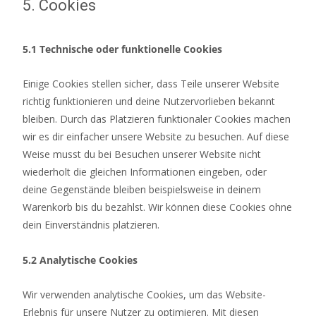
5. Cookies
5.1 Technische oder funktionelle Cookies
Einige Cookies stellen sicher, dass Teile unserer Website
richtig funktionieren und deine Nutzervorlieben bekannt
bleiben. Durch das Platzieren funktionaler Cookies machen
wir es dir einfacher unsere Website zu besuchen. Auf diese
Weise musst du bei Besuchen unserer Website nicht
wiederholt die gleichen Informationen eingeben, oder
deine Gegenstände bleiben beispielsweise in deinem
Warenkorb bis du bezahlst. Wir können diese Cookies ohne
dein Einverständnis platzieren.
5.2 Analytische Cookies
Wir verwenden analytische Cookies, um das Website-
Erlebnis für unsere Nutzer zu optimieren. Mit diesen