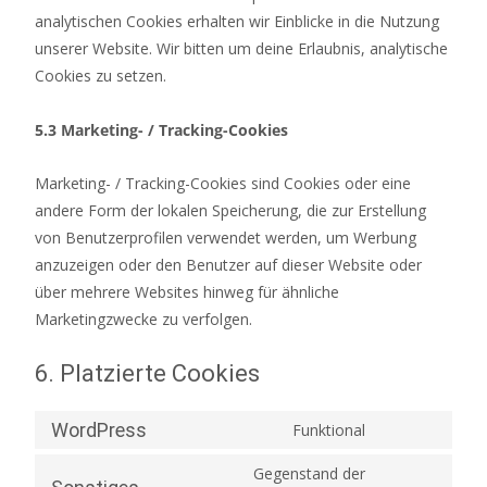
analytischen Cookies erhalten wir Einblicke in die Nutzung
unserer Website. Wir bitten um deine Erlaubnis, analytische
Cookies zu setzen.
5.3 Marketing- / Tracking-Cookies
Marketing- / Tracking-Cookies sind Cookies oder eine
andere Form der lokalen Speicherung, die zur Erstellung
von Benutzerprofilen verwendet werden, um Werbung
anzuzeigen oder den Benutzer auf dieser Website oder
über mehrere Websites hinweg für ähnliche
Marketingzwecke zu verfolgen.
6. Platzierte Cookies
WordPress
Funktional
Consent
to
Gegenstand der