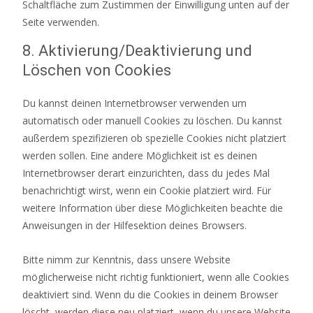
Schaltfläche zum Zustimmen der Einwilligung unten auf der
Seite verwenden.
8. Aktivierung/Deaktivierung und
Löschen von Cookies
Du kannst deinen Internetbrowser verwenden um
automatisch oder manuell Cookies zu löschen. Du kannst
außerdem spezifizieren ob spezielle Cookies nicht platziert
werden sollen. Eine andere Möglichkeit ist es deinen
Internetbrowser derart einzurichten, dass du jedes Mal
benachrichtigt wirst, wenn ein Cookie platziert wird. Für
weitere Information über diese Möglichkeiten beachte die
Anweisungen in der Hilfesektion deines Browsers.
Bitte nimm zur Kenntnis, dass unsere Website
möglicherweise nicht richtig funktioniert, wenn alle Cookies
deaktiviert sind. Wenn du die Cookies in deinem Browser
löscht, werden diese neu platziert, wenn du unsere Website