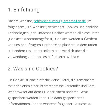
1. Einführung
Unsere Website,
http://schaumburg-erdarbeiten.de
(im
folgenden: „Die Website“) verwendet Cookies und ähnliche
Technologien (der Einfachheit halber werden all diese unter
„Cookies“ zusammengefasst). Cookies werden außerdem
von uns beauftragten Drittparteien platziert. In dem unten
stehendem Dokument informieren wir dich über die
Verwendung von Cookies auf unserer Website.
2. Was sind Cookies?
Ein Cookie ist eine einfache kleine Datei, die gemeinsam
mit den Seiten einer Internetadresse versendet und vom
Webbrowser auf dem PC oder einem anderen Gerät
gespeichert werden kann. Die darin gespeicherten
Informationen können während folgender Besuche zu