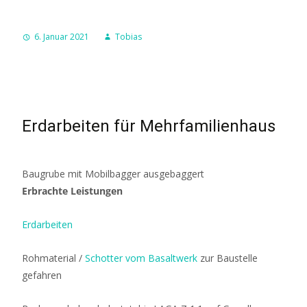
6. Januar 2021
Tobias
Erdarbeiten für Mehrfamilienhaus
Baugrube mit Mobilbagger ausgebaggert
Erbrachte Leistungen
Erdarbeiten
Rohmaterial /
Schotter vom Basaltwerk
zur Baustelle
gefahren