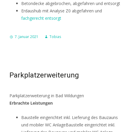
Betondecke abgebrochen, abgefahren und entsorgt
Erdaushub mit Analyse Z0 abgefahren und
fachgerecht entsorgt
7. Januar 2021
Tobias
Parkplatzerweiterung
Parkplatzerweiterung in Bad Wildungen
Erbrachte Leistungen
Baustelle eingerichtet inkl. Lieferung des Bauzauns
und mobiler WC AnlageBaustelle eingerichtet inkl.