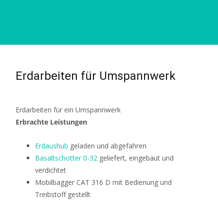
Erdarbeiten für Umspannwerk
Erdarbeiten für ein Umspannwerk
Erbrachte Leistungen
Erdaushub
geladen und abgefahren
Basaltschotter 0-32
geliefert, eingebaut und
verdichtet
Mobilbagger CAT 316 D mit Bedienung und
Treibstoff gestellt