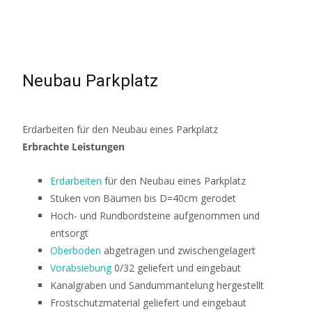
Neubau Parkplatz
Erdarbeiten für den Neubau eines Parkplatz
Erbrachte Leistungen
Erdarbeiten
für den Neubau eines Parkplatz
Stuken von Bäumen bis D=40cm gerodet
Hoch- und Rundbordsteine aufgenommen und
entsorgt
Oberboden
abgetragen und zwischengelagert
Vorabsiebung
0/32 geliefert und eingebaut
Kanalgraben und Sandummantelung hergestellt
Frostschutzmaterial geliefert und eingebaut