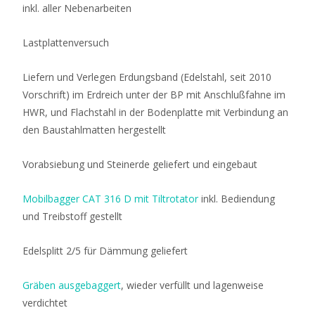
inkl. aller Nebenarbeiten
Lastplattenversuch
Liefern und Verlegen Erdungsband (Edelstahl, seit 2010
Vorschrift) im Erdreich unter der BP mit Anschlußfahne im
HWR, und Flachstahl in der Bodenplatte mit Verbindung an
den Baustahlmatten hergestellt
Vorabsiebung und Steinerde geliefert und eingebaut
Mobilbagger CAT 316 D mit Tiltrotator
inkl. Bediendung
und Treibstoff gestellt
Edelsplitt 2/5 für Dämmung geliefert
Gräben ausgebaggert
, wieder verfüllt und lagenweise
verdichtet