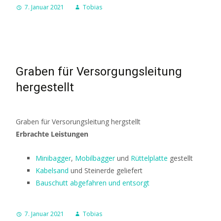
7. Januar 2021
Tobias
Graben für Versorgungsleitung
hergestellt
Graben für Versorungsleitung hergstellt
Erbrachte Leistungen
Minibagger
,
Mobilbagger
und
Rüttelplatte
gestellt
Kabelsand
und Steinerde geliefert
Bauschutt abgefahren und entsorgt
7. Januar 2021
Tobias