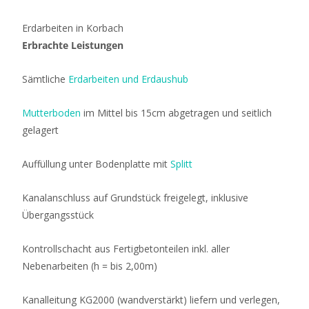
Erdarbeiten in Korbach
Erbrachte Leistungen
Sämtliche
Erdarbeiten und Erdaushub
Mutterboden
im Mittel bis 15cm abgetragen und seitlich
gelagert
Auffüllung unter Bodenplatte mit
Splitt
Kanalanschluss auf Grundstück freigelegt, inklusive
Übergangsstück
Kontrollschacht aus Fertigbetonteilen inkl. aller
Nebenarbeiten (h = bis 2,00m)
Kanalleitung KG2000 (wandverstärkt) liefern und verlegen,