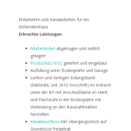
Erdarbeiten und Kanalarbeiten für ein
Einfamilienhaus
Erbrachte Leistungen
Mutterboden
abgetragen und seitlich
gelagert
Frostschutz 0/32
geliefert und eingebaut
Auffüllung unter Bodenplatte und Garage
Liefern und Verlegen Erdungsband
(Edelstahl, seit 2010 Vorschrift) im Erdreich
unter der BP mit Anschlußfahne im HWR,
und Flachstahl in der Bodenplatte mit
Verbindung an den Baustahlmatten
herstellen
Kanalanschluss
inkl. Übergangsstück auf
Grundstück freigelegt