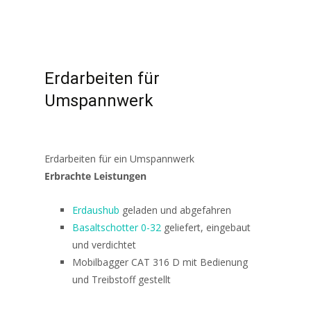
Erdarbeiten für
Umspannwerk
Erdarbeiten für ein Umspannwerk
Erbrachte Leistungen
Erdaushub
geladen und abgefahren
Basaltschotter 0-32
geliefert, eingebaut
und verdichtet
Mobilbagger CAT 316 D mit Bedienung
und Treibstoff gestellt