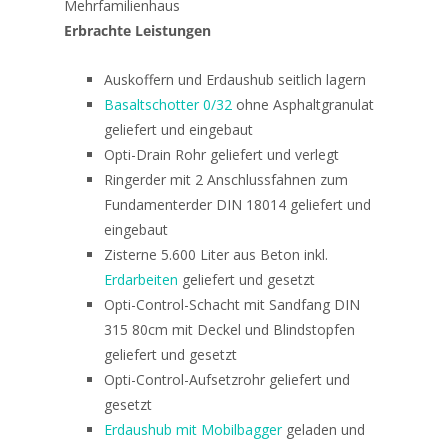
Mehrfamilienhaus
Erbrachte Leistungen
Auskoffern und Erdaushub seitlich lagern
Basaltschotter 0/32
ohne Asphaltgranulat
geliefert und eingebaut
Opti-Drain Rohr geliefert und verlegt
Ringerder mit 2 Anschlussfahnen zum
Fundamenterder DIN 18014 geliefert und
eingebaut
Zisterne 5.600 Liter aus Beton inkl.
Erdarbeiten
geliefert und gesetzt
Opti-Control-Schacht mit Sandfang DIN
315 80cm mit Deckel und Blindstopfen
geliefert und gesetzt
Opti-Control-Aufsetzrohr geliefert und
gesetzt
Erdaushub mit Mobilbagger
geladen und