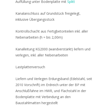
Auffüllung unter Bodenplatte mit
Splitt
Kanalanschluss auf Grundstück freigelegt,
inklusive Übergangsstück
Kontrollschacht aus Fertigbetonteilen inkl. aller
Nebenarbeiten (h = bis 2,00m)
Kanalleitung KG2000 (wandverstärkt) liefern und
verlegen, inkl. aller Nebenarbeiten
Lastplattenversuch
Liefern und Verlegen Erdungsband (Edelstahl, seit
2010 Vorschrift) im Erdreich unter der BP mit
Anschlußfahne im HWR, und Flachstahl in der
Bodenplatte mit Verbindung an den
Baustahlmatten hergestellt