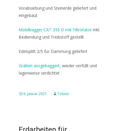
Vorabsiebung und Steinerde geliefert und
eingebaut
Mobilbagger CAT 316 D mit Tiltrotator
inkl.
Bediendung und Treibstoff gestellt
Edelsplitt 2/5 für Dämmung geliefert
Gräben ausgebaggert
, wieder verfüllt und
lagenweise verdichtet
6. Januar 2021
Tobias
Erdarbeiten für