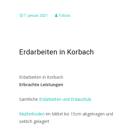
7. Januar 2021
Tobias
Erdarbeiten in Korbach
Erdarbeiten in Korbach
Erbrachte Leistungen
Sämtliche
Erdarbeiten und Erdaushub
Mutterboden
im Mittel bis 15cm abgetragen und
seitlich gelagert