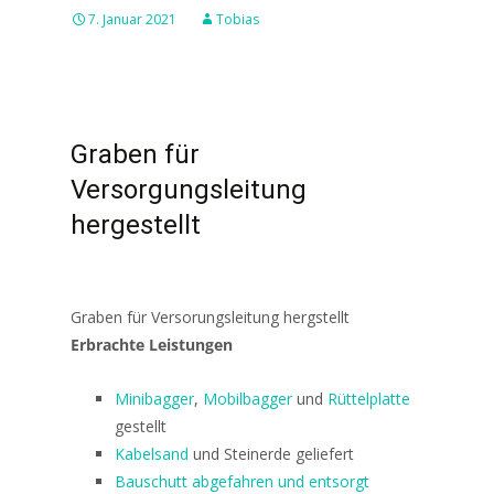
7. Januar 2021
Tobias
Graben für
Versorgungsleitung
hergestellt
Graben für Versorungsleitung hergstellt
Erbrachte Leistungen
Minibagger
,
Mobilbagger
und
Rüttelplatte
gestellt
Kabelsand
und Steinerde geliefert
Bauschutt abgefahren und entsorgt