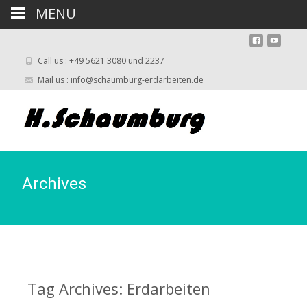
MENU
Call us : +49 5621 3080 und 2237
Mail us : info@schaumburg-erdarbeiten.de
Archives
Tag Archives: Erdarbeiten