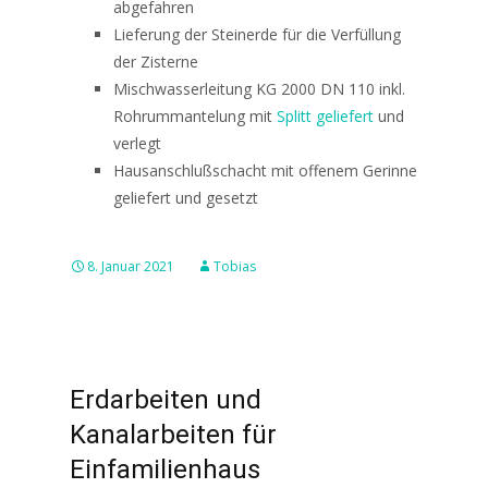
abgefahren
Lieferung der Steinerde für die Verfüllung
der Zisterne
Mischwasserleitung KG 2000 DN 110 inkl.
Rohrummantelung mit
Splitt geliefert
und
verlegt
Hausanschlußschacht mit offenem Gerinne
geliefert und gesetzt
8. Januar 2021
Tobias
Erdarbeiten und
Kanalarbeiten für
Einfamilienhaus