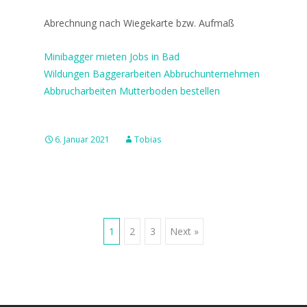
Abrechnung nach Wiegekarte bzw. Aufmaß
Minibagger mieten
Jobs in Bad
Wildungen
Baggerarbeiten
Abbruchunternehmen
Abbrucharbeiten
Mutterboden bestellen
6. Januar 2021
Tobias
Posts
1
2
3
Next »
navigation