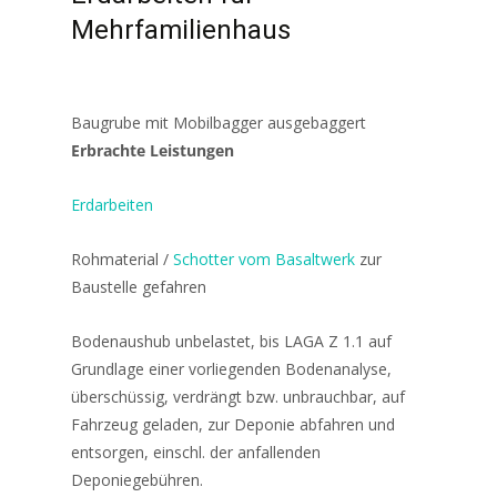
Mehrfamilienhaus
Baugrube mit Mobilbagger ausgebaggert
Erbrachte Leistungen
Erdarbeiten
Rohmaterial /
Schotter vom Basaltwerk
zur
Baustelle gefahren
Bodenaushub unbelastet, bis LAGA Z 1.1 auf
Grundlage einer vorliegenden Bodenanalyse,
überschüssig, verdrängt bzw. unbrauchbar, auf
Fahrzeug geladen, zur Deponie abfahren und
entsorgen, einschl. der anfallenden
Deponiegebühren.