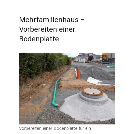
Mehrfamilienhaus –
Vorbereiten einer
Bodenplatte
Vorbereiten einer Bodenplatte für ein