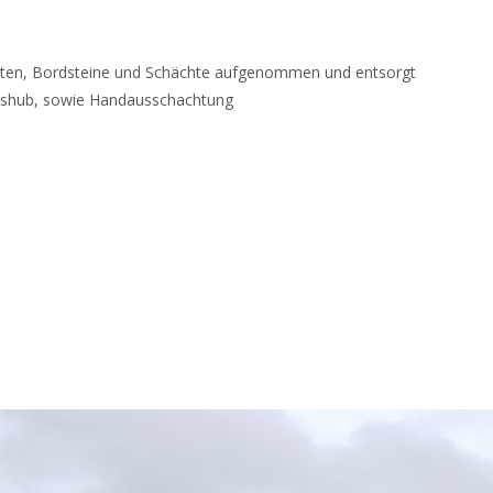
atten, Bordsteine und Schächte aufgenommen und entsorgt
shub, sowie Handausschachtung