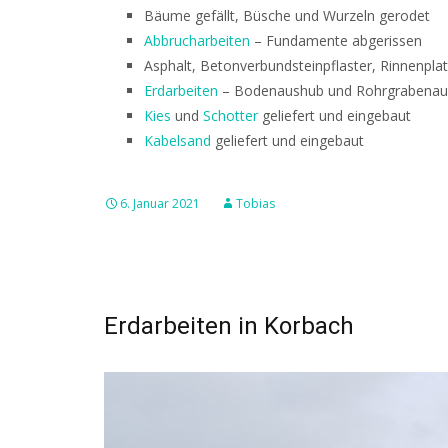
Bäume gefällt, Büsche und Wurzeln gerodet
Abbrucharbeiten
– Fundamente abgerissen
Asphalt, Betonverbundsteinpflaster, Rinnenpl
Erdarbeiten
– Bodenaushub und Rohrgrabenau
Kies
und
Schotter
geliefert und eingebaut
Kabelsand
geliefert und eingebaut
6. Januar 2021
Tobias
Erdarbeiten in Korbach