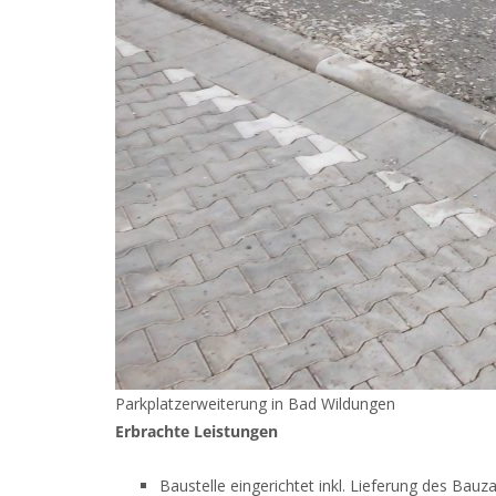
Parkplatzerweiterung in Bad Wildungen
Erbrachte Leistungen
Baustelle eingerichtet inkl. Lieferung des Ba