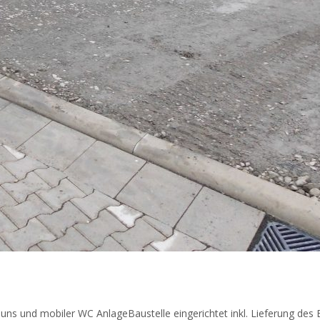
uzauns und mobiler WC AnlageBaustelle eingerichtet inkl. Lieferung d