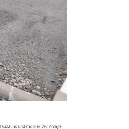
es Bauzauns und mobiler WC Anlage