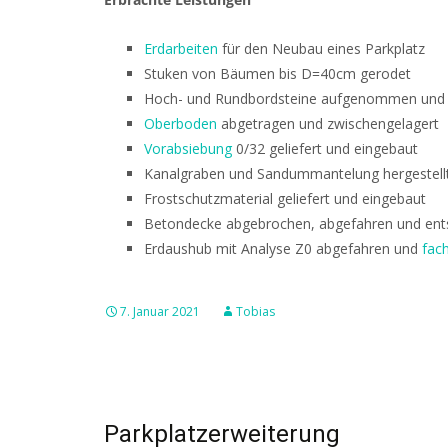
Erdarbeiten
für den Neubau eines Parkplatz
Stuken von Bäumen bis D=40cm gerodet
Hoch- und Rundbordsteine aufgenommen und 
Oberboden
abgetragen und zwischengelagert
Vorabsiebung
0/32 geliefert und eingebaut
Kanalgraben und Sandummantelung hergestell
Frostschutzmaterial geliefert und eingebaut
Betondecke abgebrochen, abgefahren und ent
Erdaushub mit Analyse Z0 abgefahren und
fac
7. Januar 2021
Tobias
Parkplatzerweiterung