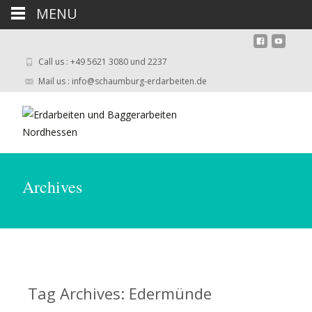
MENU
Call us : +49 5621 3080 und 2237
Mail us : info@schaumburg-erdarbeiten.de
Archives
Tag Archives: Edermünde