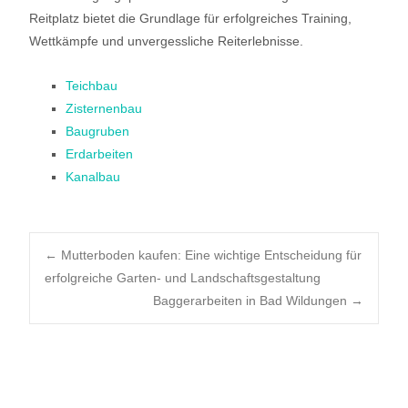
Reitplatz bietet die Grundlage für erfolgreiches Training,
Wettkämpfe und unvergessliche Reiterlebnisse.
Teichbau
Zisternenbau
Baugruben
Erdarbeiten
Kanalbau
Post
←
Mutterboden kaufen: Eine wichtige Entscheidung für
erfolgreiche Garten- und Landschaftsgestaltung
Baggerarbeiten in Bad Wildungen
→
navigation