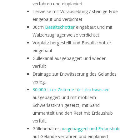
verfahren und einplaniert
Teilweise mit Vorabsiebung / steinige Erde
eingebaut und verdichtet
30cm
Basaltschotter
eingebaut und mit
Walzenzug lagenweise verdichtet
Vorplatz hergestellt und Basaltschotter
eingebaut
Güllekanal ausgebaggert und wieder
verfüllt
Drainage zur Entwässerung des Geländes
verlegt
30.000 Liter Zisterne für Löschwasser
ausgebaggert und mit mobilem
Schwerlastkran gesetzt, mit Sand
ummantelt und den Rest mit Erdaushub
verfüllt.
Güllebehälter
ausgebaggert und Erdaushub
auf Gelände verfahren und einplaniert