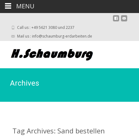
MENU
Call us : +49 5621 3080 und 2237
Mail us : info@schaumburg-erdarbeiten.de
Archives
Tag Archives: Sand bestellen