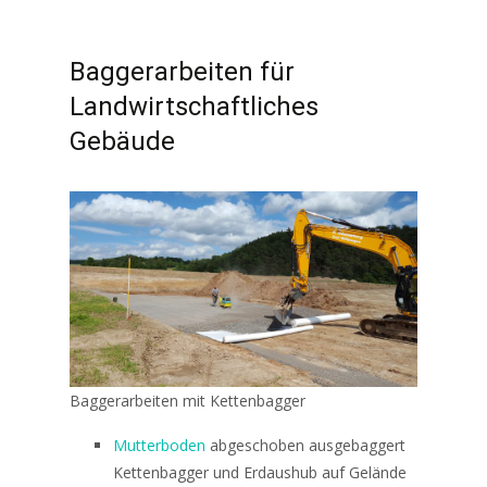
Baggerarbeiten für
Landwirtschaftliches
Gebäude
Baggerarbeiten mit Kettenbagger
Mutterboden
abgeschoben ausgebaggert
Kettenbagger und Erdaushub auf Gelände